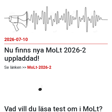
2026-07-10
Nu finns nya MoLt 2026-2
uppladdad!
Se länken >>
MoLt-2026-2
Vad vill du läsa test om i MoLt?