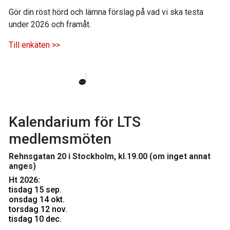
Gör din röst hörd och lämna förslag på vad vi ska testa
under 2026 och framåt.
Till enkäten >>
Kalendarium för LTS
medlemsmöten
Rehnsgatan 20 i Stockholm, kl.19.00 (om inget annat
anges)
Ht 2026:
tisdag 15 sep.
onsdag 14 okt.
torsdag 12 nov.
tisdag 10 dec.