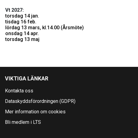
Vt 2027:
torsdag 14 jan.
tisdag 16 feb.
lördag 13 mars, kl.14.00 (Årsmöte)
onsdag 14 apr.
torsdag 13 maj
VIKTIGA LÄNKAR
Kontakta oss
Dataskyddsförordningen (GDPR)
Mer information om cookies
Bli medlem i LTS