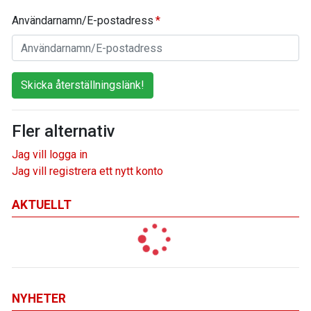
Användarnamn/E-postadress
Skicka återställningslänk!
Fler alternativ
Jag vill logga in
Jag vill registrera ett nytt konto
AKTUELLT
NYHETER