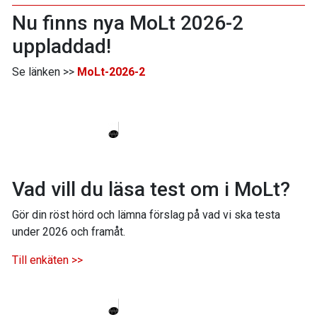
Nu finns nya MoLt 2026-2
uppladdad!
Se länken >>
MoLt-2026-2
Vad vill du läsa test om i MoLt?
Gör din röst hörd och lämna förslag på vad vi ska testa
under 2026 och framåt.
Till enkäten >>