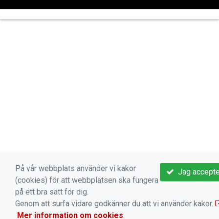
På vår webbplats använder vi kakor
Jag accepte
(cookies) för att webbplatsen ska fungera
på ett bra sätt för dig.
Genom att surfa vidare godkänner du att vi använder kakor.
Mer information om cookies
.