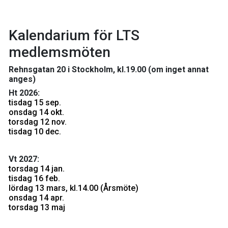
Kalendarium för LTS
medlemsmöten
Rehnsgatan 20 i Stockholm, kl.19.00 (om inget annat
anges)
Ht 2026:
tisdag 15 sep.
onsdag 14 okt.
torsdag 12 nov.
tisdag 10 dec.
Vt 2027:
torsdag 14 jan.
tisdag 16 feb.
lördag 13 mars, kl.14.00 (Årsmöte)
onsdag 14 apr.
torsdag 13 maj