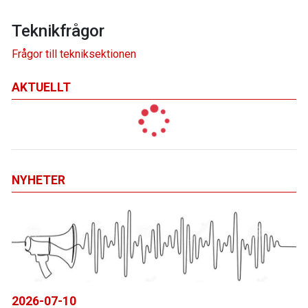
Teknikfrågor
Frågor till tekniksektionen
AKTUELLT
NYHETER
2026-07-10