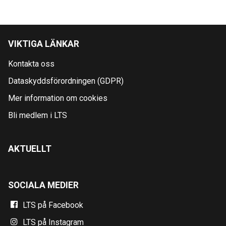
VIKTIGA LÄNKAR
Kontakta oss
Dataskyddsförordningen (GDPR)
Mer information om cookies
Bli medlem i LTS
AKTUELLT
SOCIALA MEDIER
LTS på Facebook
LTS på Instagram