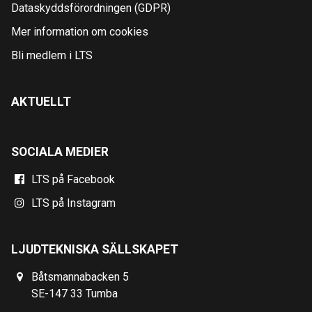
Dataskyddsförordningen (GDPR)
Mer information om cookies
Bli medlem i LTS
AKTUELLT
SOCIALA MEDIER
LTS på Facebook
LTS på Instagram
LJUDTEKNISKA SÄLLSKAPET
Båtsmannabacken 5
SE-147 33 Tumba