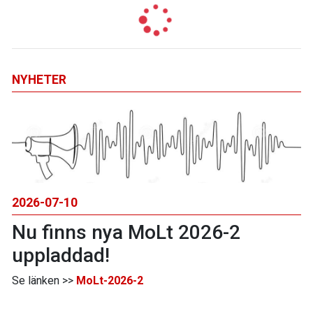
NYHETER
2026-07-10
Nu finns nya MoLt 2026-2
uppladdad!
Se länken >>
MoLt-2026-2