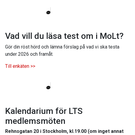
Vad vill du läsa test om i MoLt?
Gör din röst hörd och lämna förslag på vad vi ska testa
under 2026 och framåt.
Till enkäten >>
Kalendarium för LTS
medlemsmöten
Rehnsgatan 20 i Stockholm, kl.19.00 (om inget annat