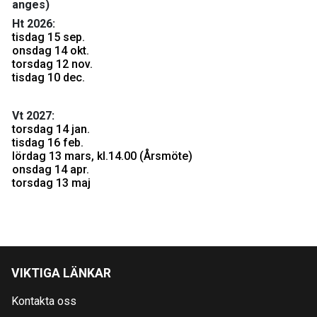
anges)
Ht 2026:
tisdag 15 sep.
onsdag 14 okt.
torsdag 12 nov.
tisdag 10 dec.
Vt 2027:
torsdag 14 jan.
tisdag 16 feb.
lördag 13 mars, kl.14.00 (Årsmöte)
onsdag 14 apr.
torsdag 13 maj
VIKTIGA LÄNKAR
Kontakta oss