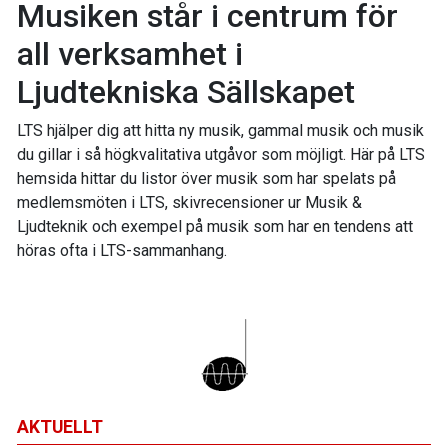
Musiken står i centrum för
all verksamhet i
Ljudtekniska Sällskapet
LTS hjälper dig att hitta ny musik, gammal musik och musik
du gillar i så högkvalitativa utgåvor som möjligt. Här på LTS
hemsida hittar du listor över musik som har spelats på
medlemsmöten i LTS, skivrecensioner ur Musik &
Ljudteknik och exempel på musik som har en tendens att
höras ofta i LTS-sammanhang.
AKTUELLT