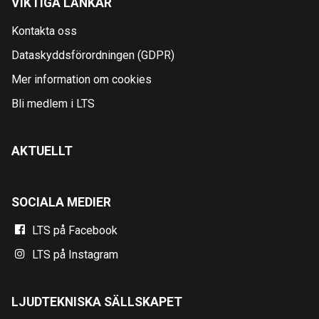
VIKTIGA LÄNKAR
Kontakta oss
Dataskyddsförordningen (GDPR)
Mer information om cookies
Bli medlem i LTS
AKTUELLT
SOCIALA MEDIER
LTS på Facebook
LTS på Instagram
LJUDTEKNISKA SÄLLSKAPET