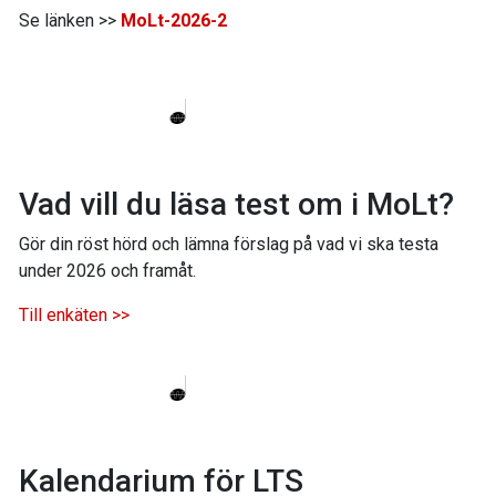
Se länken >>
MoLt-2026-2
Vad vill du läsa test om i MoLt?
Gör din röst hörd och lämna förslag på vad vi ska testa
under 2026 och framåt.
Till enkäten >>
Kalendarium för LTS