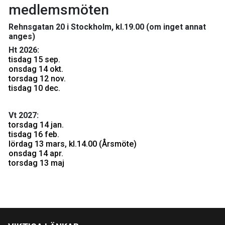
medlemsmöten
Rehnsgatan 20 i Stockholm, kl.19.00 (om inget annat
anges)
Ht 2026:
tisdag 15 sep.
onsdag 14 okt.
torsdag 12 nov.
tisdag 10 dec.
Vt 2027:
torsdag 14 jan.
tisdag 16 feb.
lördag 13 mars, kl.14.00 (Årsmöte)
onsdag 14 apr.
torsdag 13 maj