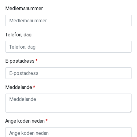
Medlemsnummer
Telefon, dag
E-postadress
Meddelande
Ange koden nedan